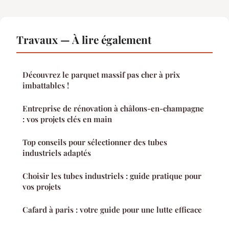
Travaux — À lire également
Découvrez le parquet massif pas cher à prix
imbattables !
Entreprise de rénovation à châlons-en-champagne
: vos projets clés en main
Top conseils pour sélectionner des tubes
industriels adaptés
Choisir les tubes industriels : guide pratique pour
vos projets
Cafard à paris : votre guide pour une lutte efficace