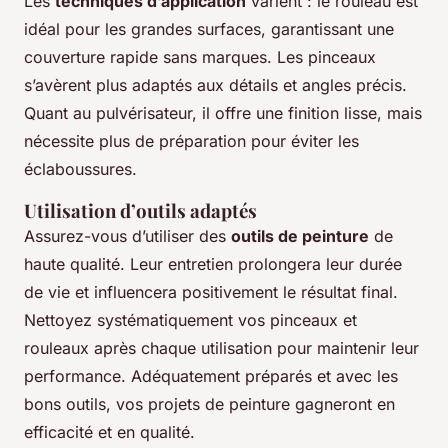
Les
techniques d’application
varient : le rouleau est
idéal pour les grandes surfaces, garantissant une
couverture rapide sans marques. Les pinceaux
s’avèrent plus adaptés aux détails et angles précis.
Quant au pulvérisateur, il offre une finition lisse, mais
nécessite plus de préparation pour éviter les
éclaboussures.
Utilisation d’outils adaptés
Assurez-vous d’utiliser des
outils de peinture
de
haute qualité. Leur entretien prolongera leur durée
de vie et influencera positivement le résultat final.
Nettoyez systématiquement vos pinceaux et
rouleaux après chaque utilisation pour maintenir leur
performance. Adéquatement préparés et avec les
bons outils, vos projets de peinture gagneront en
efficacité et en qualité.