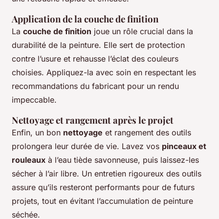
Application de la couche de finition
La
couche de finition
joue un rôle crucial dans la
durabilité de la peinture. Elle sert de protection
contre l’usure et rehausse l’éclat des couleurs
choisies. Appliquez-la avec soin en respectant les
recommandations du fabricant pour un
rendu
impeccable
.
Nettoyage et rangement après le projet
Enfin, un bon
nettoyage
et rangement des outils
prolongera leur durée de vie. Lavez vos
pinceaux et
rouleaux
à l’eau tiède savonneuse, puis laissez-les
sécher à l’air libre. Un entretien rigoureux des outils
assure qu’ils resteront performants pour de futurs
projets, tout en évitant l’accumulation de peinture
séchée.