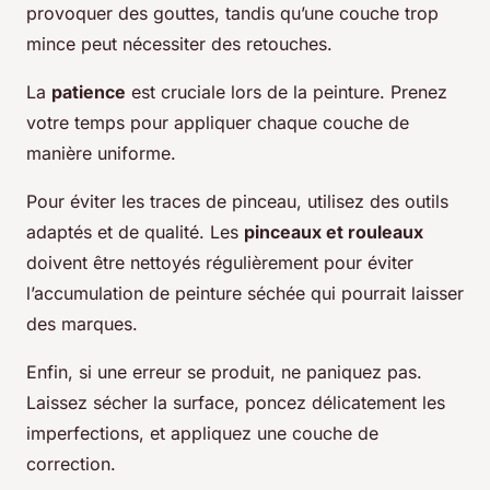
provoquer des gouttes, tandis qu’une couche trop
mince peut nécessiter des retouches.
La
patience
est cruciale lors de la peinture. Prenez
votre temps pour appliquer chaque couche de
manière uniforme.
Pour éviter les traces de pinceau, utilisez des outils
adaptés et de qualité. Les
pinceaux et rouleaux
doivent être nettoyés régulièrement pour éviter
l’accumulation de peinture séchée qui pourrait laisser
des marques.
Enfin, si une erreur se produit, ne paniquez pas.
Laissez sécher la surface, poncez délicatement les
imperfections, et appliquez une couche de
correction.