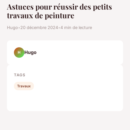
Astuces pour réussir des petits
travaux de peinture
Hugo
•
20 décembre 2024
•
4 min de lecture
Hugo
H
TAGS
Travaux