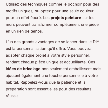
Utilisez des techniques comme le pochoir pour des
motifs uniques, ou optez pour une seule couleur
pour un effet épuré. Les
projets peinture
sur les
murs peuvent transformer complètement une pièce
en un rien de temps.
L’un des grands avantages de se lancer dans le DIY
est la personnalisation qu’il offre. Vous pouvez
adapter chaque projet à votre style personnel,
rendant chaque pièce unique et accueillante. Ces
idées de bricolage
non seulement embellissent mais
ajoutent également une touche personnelle à votre
habitat. Rappelez-vous que la patience et la
préparation sont essentielles pour des résultats
réussis.