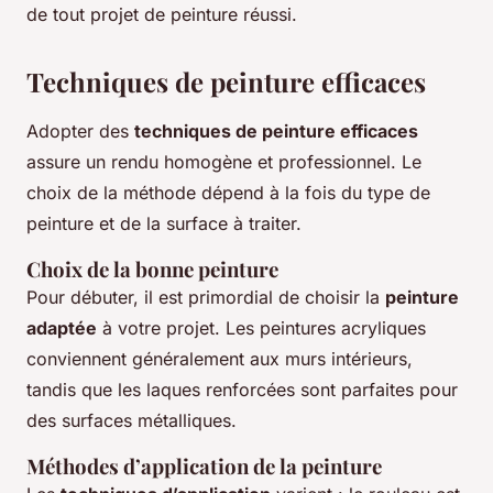
de tout projet de peinture réussi.
Techniques de peinture efficaces
Adopter des
techniques de peinture efficaces
assure un rendu homogène et professionnel. Le
choix de la méthode dépend à la fois du type de
peinture et de la surface à traiter.
Choix de la bonne peinture
Pour débuter, il est primordial de choisir la
peinture
adaptée
à votre projet. Les peintures acryliques
conviennent généralement aux murs intérieurs,
tandis que les laques renforcées sont parfaites pour
des surfaces métalliques.
Méthodes d’application de la peinture