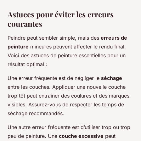
Astuces pour éviter les erreurs
courantes
Peindre peut sembler simple, mais des
erreurs de
peinture
mineures peuvent affecter le rendu final.
Voici des astuces de peinture essentielles pour un
résultat optimal :
Une erreur fréquente est de négliger le
séchage
entre les couches. Appliquer une nouvelle couche
trop tôt peut entraîner des coulures et des marques
visibles. Assurez-vous de respecter les temps de
séchage recommandés.
Une autre erreur fréquente est d’utiliser trop ou trop
peu de peinture. Une
couche excessive
peut