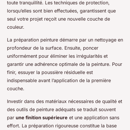
toute tranquillité. Les techniques de protection,
lorsqu’elles sont bien effectuées, garantissent que
seul votre projet reçoit une nouvelle couche de
couleur.
La préparation peinture démarre par un nettoyage en
profondeur de la surface. Ensuite, poncer
uniformément pour éliminer les irrégularités et
garantir une adhérence optimale de la peinture. Pour
finir, essuyer la poussière résiduelle est
indispensable avant l’application de la première
couche.
Investir dans des matériaux nécessaires de qualité et
des outils de peinture adéquats se traduit souvent
par
une finition supérieure
et une application sans
effort. La préparation rigoureuse constitue la base