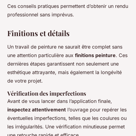
Ces conseils pratiques permettent d’obtenir un rendu
professionnel sans imprévus.
Finitions et détails
Un travail de peinture ne saurait être complet sans
une attention particulière aux
finitions peinture
. Ces
dernières étapes garantissent non seulement une
esthétique attrayante, mais également la longévité
de votre projet.
Vérification des imperfections
Avant de vous lancer dans l’application finale,
inspectez attentivement
l’ouvrage pour repérer les
éventuelles imperfections, telles que les coulures ou
les irrégularités. Une vérification minutieuse permet
une retouche rapide et efficace.