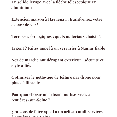
Un solide levage avec la flèche télescopique en
aluminium
Extension maison à Haguenau : transformez votre
espace de vie !
Terrasses écologiques : quels matériaux choisir ?
Urgent ? Faites appel à un serrurier à Namur fiable
Nez de marche antidérapant extérieur : sécurité et
style alliés
Optimiser le nettoyage de toiture par drone pour
plus d'efficacité
Pourquoi choisir un artisan multiservices à
Asnières-sur-Seine ?
5 raisons de faire appel à un artisan multiservices