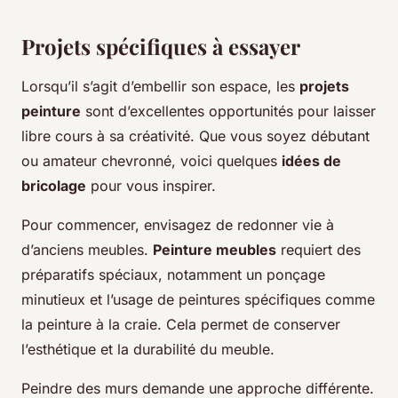
Projets spécifiques à essayer
Lorsqu’il s’agit d’embellir son espace, les
projets
peinture
sont d’excellentes opportunités pour laisser
libre cours à sa créativité. Que vous soyez débutant
ou amateur chevronné, voici quelques
idées de
bricolage
pour vous inspirer.
Pour commencer, envisagez de redonner vie à
d’anciens meubles.
Peinture meubles
requiert des
préparatifs spéciaux, notamment un ponçage
minutieux et l’usage de peintures spécifiques comme
la peinture à la craie. Cela permet de conserver
l’esthétique et la durabilité du meuble.
Peindre des murs demande une approche différente.