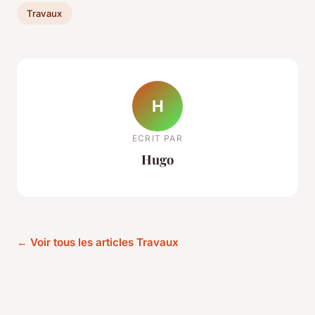
Travaux
H
ECRIT PAR
Hugo
← Voir tous les articles Travaux