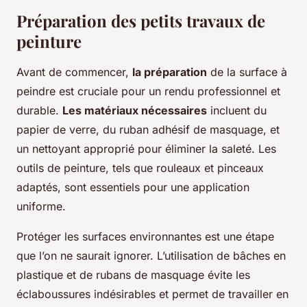
Préparation des petits travaux de
peinture
Avant de commencer,
la préparation
de la surface à
peindre est cruciale pour un rendu professionnel et
durable.
Les matériaux nécessaires
incluent du
papier de verre, du ruban adhésif de masquage, et
un nettoyant approprié pour éliminer la saleté. Les
outils de peinture, tels que rouleaux et pinceaux
adaptés, sont essentiels pour une application
uniforme.
Protéger les surfaces environnantes est une étape
que l’on ne saurait ignorer. L’utilisation de bâches en
plastique et de rubans de masquage évite les
éclaboussures indésirables et permet de travailler en