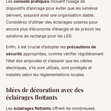
Les
conseils pratiques
incluent l’usage de
dispositifs d’ancrage pour éviter que les lumières
dérivent, assurant ainsi une organisation stable.
Considérez d’utiliser des éclairages solaires pour
encore plus d’économie d’énergie et de prévoir les
solutions de recharge pour les LED.
Enfin, il est crucial d’adopter les
précautions de
sécurité
appropriées, comme vérifier régulièrement
l’état des ampoules et s’assurer que les câbles
électriques, s’ils sont utilisés, sont protégés et
installés selon les réglementations locales.
Idées de décoration avec des
éclairages flottants
Les
éclairages flottants
offrent de nombreuses