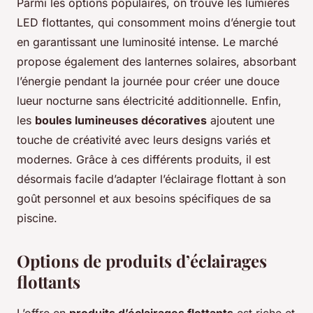
Parmi les options populaires, on trouve les lumières
LED flottantes, qui consomment moins d’énergie tout
en garantissant une luminosité intense. Le marché
propose également des lanternes solaires, absorbant
l’énergie pendant la journée pour créer une douce
lueur nocturne sans électricité additionnelle. Enfin,
les
boules lumineuses décoratives
ajoutent une
touche de créativité avec leurs designs variés et
modernes. Grâce à ces différents produits, il est
désormais facile d’adapter l’éclairage flottant à son
goût personnel et aux besoins spécifiques de sa
piscine.
Options de produits d’éclairages
flottants