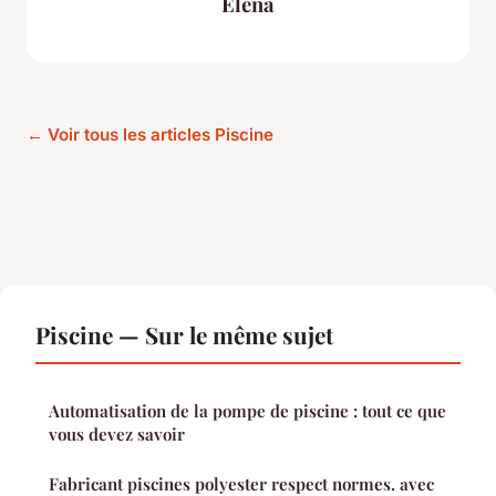
Elena
← Voir tous les articles Piscine
Piscine — Sur le même sujet
Automatisation de la pompe de piscine : tout ce que
vous devez savoir
Fabricant piscines polyester respect normes. avec