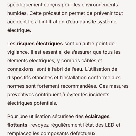
spécifiquement conçus pour les environnements
humides. Cette précaution permet de prévenir tout
accident lié à l’infiltration d’eau dans le système
électrique.
Les
risques électriques
sont un autre point de
vigilance. Il est essentiel de s’assurer que tous les
éléments électriques, y compris câbles et
connexions, sont à l’abri de l’eau. L’utilisation de
dispositifs étanches et l’installation conforme aux
normes sont fortement recommandées. Ces mesures
préventives contribuent à éviter les incidents
électriques potentiels.
Pour une utilisation sécurisée des
éclairages
flottants
, revoyez régulièrement l’état des LED et
remplacez les composants défectueux