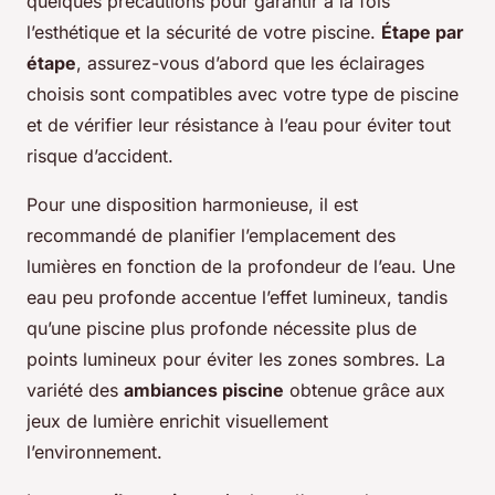
quelques précautions pour garantir à la fois
l’esthétique et la sécurité de votre piscine.
Étape par
étape
, assurez-vous d’abord que les éclairages
choisis sont compatibles avec votre type de piscine
et de vérifier leur résistance à l’eau pour éviter tout
risque d’accident.
Pour une disposition harmonieuse, il est
recommandé de planifier l’emplacement des
lumières en fonction de la profondeur de l’eau. Une
eau peu profonde accentue l’effet lumineux, tandis
qu’une piscine plus profonde nécessite plus de
points lumineux pour éviter les zones sombres. La
variété des
ambiances piscine
obtenue grâce aux
jeux de lumière enrichit visuellement
l’environnement.