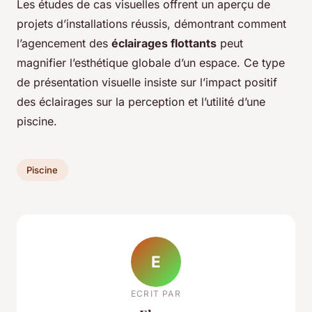
Les études de cas visuelles offrent un aperçu de
projets d’installations réussis, démontrant comment
l’agencement des
éclairages flottants
peut
magnifier l’esthétique globale d’un espace. Ce type
de présentation visuelle insiste sur l’impact positif
des éclairages sur la perception et l’utilité d’une
piscine.
Piscine
E
ECRIT PAR