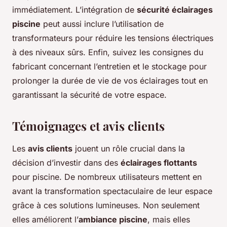
immédiatement. L’intégration de
sécurité éclairages
piscine
peut aussi inclure l’utilisation de
transformateurs pour réduire les tensions électriques
à des niveaux sûrs. Enfin, suivez les consignes du
fabricant concernant l’entretien et le stockage pour
prolonger la durée de vie de vos éclairages tout en
garantissant la sécurité de votre espace.
Témoignages et avis clients
Les
avis clients
jouent un rôle crucial dans la
décision d’investir dans des
éclairages flottants
pour piscine. De nombreux utilisateurs mettent en
avant la transformation spectaculaire de leur espace
grâce à ces solutions lumineuses. Non seulement
elles améliorent l’
ambiance piscine
, mais elles