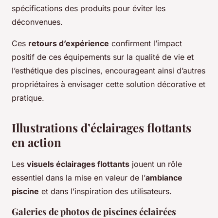
spécifications des produits pour éviter les
déconvenues.
Ces
retours d’expérience
confirment l’impact
positif de ces équipements sur la qualité de vie et
l’esthétique des piscines, encourageant ainsi d’autres
propriétaires à envisager cette solution décorative et
pratique.
Illustrations d’éclairages flottants
en action
Les
visuels éclairages flottants
jouent un rôle
essentiel dans la mise en valeur de l’
ambiance
piscine
et dans l’inspiration des utilisateurs.
Galeries de photos de piscines éclairées