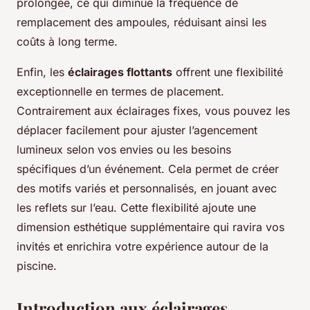
prolongée, ce qui diminue la fréquence de
remplacement des ampoules, réduisant ainsi les
coûts à long terme.
Enfin, les
éclairages flottants
offrent une flexibilité
exceptionnelle en termes de placement.
Contrairement aux éclairages fixes, vous pouvez les
déplacer facilement pour ajuster l’agencement
lumineux selon vos envies ou les besoins
spécifiques d’un événement. Cela permet de créer
des motifs variés et personnalisés, en jouant avec
les reflets sur l’eau. Cette flexibilité ajoute une
dimension esthétique supplémentaire qui ravira vos
invités et enrichira votre expérience autour de la
piscine.
Introduction aux éclairages