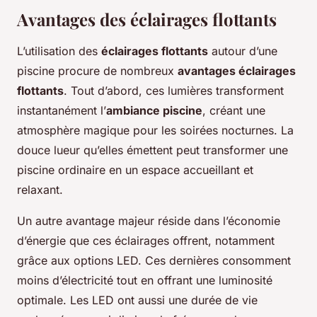
Avantages des éclairages flottants
L’utilisation des
éclairages flottants
autour d’une
piscine procure de nombreux
avantages éclairages
flottants
. Tout d’abord, ces lumières transforment
instantanément l’
ambiance piscine
, créant une
atmosphère magique pour les soirées nocturnes. La
douce lueur qu’elles émettent peut transformer une
piscine ordinaire en un espace accueillant et
relaxant.
Un autre avantage majeur réside dans l’économie
d’énergie que ces éclairages offrent, notamment
grâce aux options LED. Ces dernières consomment
moins d’électricité tout en offrant une luminosité
optimale. Les LED ont aussi une durée de vie