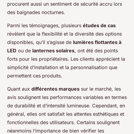
procurent aussi un sentiment de sécurité accru lors
des baignades nocturnes.
Parmi les témoignages, plusieurs
études de cas
révèlent que la flexibilité et la diversité des options
disponibles, qu’il s’agisse de
lumières flottantes à
LED
ou de
lanternes solaires
, ont été des points
forts pour les propriétaires. Les clients apprécient la
simplicité d’installation et la personnalisation que
permettent ces produits.
Quant aux
différentes marques
sur le marché, les
avis soulignent les performances variables en termes
de durabilité et d’intensité lumineuse. Cependant, en
général, elles ont satisfait les attentes esthétiques et
fonctionnelles des utilisateurs. Certains soulignent
néanmoins l’importance de bien vérifier les