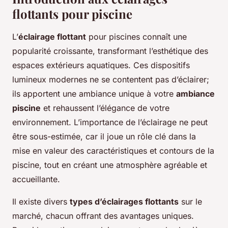
flottants pour piscine
L’
éclairage flottant
pour piscines connaît une
popularité croissante, transformant l’esthétique des
espaces extérieurs aquatiques. Ces dispositifs
lumineux modernes ne se contentent pas d’éclairer;
ils apportent une ambiance unique à votre
ambiance
piscine
et rehaussent l’élégance de votre
environnement. L’importance de l’éclairage ne peut
être sous-estimée, car il joue un rôle clé dans la
mise en valeur des caractéristiques et contours de la
piscine, tout en créant une atmosphère agréable et
accueillante.
Il existe divers
types d’éclairages flottants
sur le
marché, chacun offrant des avantages uniques.