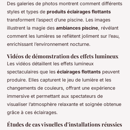
Des galeries de photos montrent comment différents
styles et types de
produits éclairages flottants
transforment l’aspect d’une piscine. Les images
illustrent la magie des
ambiances piscine
, révélant
comment les lumières se reflètent joliment sur l’eau,
enrichissant l’environnement nocturne.
Vidéos de démonstration des effets lumineux
Les vidéos détaillent les effets lumineux
spectaculaires que les
éclairages flottants
peuvent
produire. Elles capturent le jeu de lumière et les
changements de couleurs, offrant une expérience
immersive et permettant aux spectateurs de
visualiser l’atmosphère relaxante et soignée obtenue
grâce à ces éclairages.
Études de cas visuelles d’installations réussies