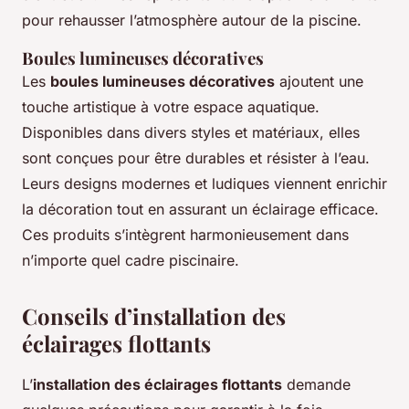
pour rehausser l’atmosphère autour de la piscine.
Boules lumineuses décoratives
Les
boules lumineuses décoratives
ajoutent une
touche artistique à votre espace aquatique.
Disponibles dans divers styles et matériaux, elles
sont conçues pour être durables et résister à l’eau.
Leurs designs modernes et ludiques viennent enrichir
la décoration tout en assurant un éclairage efficace.
Ces produits s’intègrent harmonieusement dans
n’importe quel cadre piscinaire.
Conseils d’installation des
éclairages flottants
L’
installation des éclairages flottants
demande