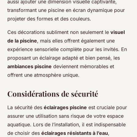
aussi ajouter une dimension visuelle captivante,
transformant une piscine en écran dynamique pour
projeter des formes et des couleurs.
Ces décorations subliment non seulement le
visuel
de la piscine
, mais elles offrent également une
expérience sensorielle complète pour les invités. En
proposant un éclairage adapté et bien pensé, les
ambiances piscine
deviennent mémorables et
offrent une atmosphère unique.
Considérations de sécurité
La sécurité des
éclairages piscine
est cruciale pour
assurer une utilisation sans risque de votre espace
aquatique. Lors de l’installation, il est indispensable
de choisir des
éclairages résistants à l’eau
,