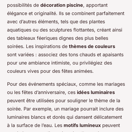
possibilités de
décoration piscine
, apportant
élégance et originalité. Ils se combinent parfaitement
avec d’autres éléments, tels que des plantes
aquatiques ou des sculptures flottantes, créant ainsi
des tableaux féeriques dignes des plus belles
soirées. Les inspirations de
thèmes de couleurs
sont variées : associez des tons chauds et apaisants
pour une ambiance intimiste, ou privilégiez des
couleurs vives pour des fêtes animées.
Pour des événements spéciaux, comme les mariages
ou les fêtes d’anniversaire, ces
idées luminaires
peuvent être utilisées pour souligner le thème de la
soirée. Par exemple, un mariage pourrait inclure des
luminaires blancs et dorés qui dansent délicatement
à la surface de l’eau. Les
motifs lumineux
peuvent