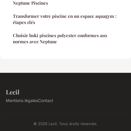
Neptune Piscines
Transformer votre piscine en un espace aquagym :
étapes clés
Choisir hoki piscines polyester conformes aux
normes avec Neptune
Lecil
Mentions légales
Contact
© 2026 Lecil. Tous droits réservés.