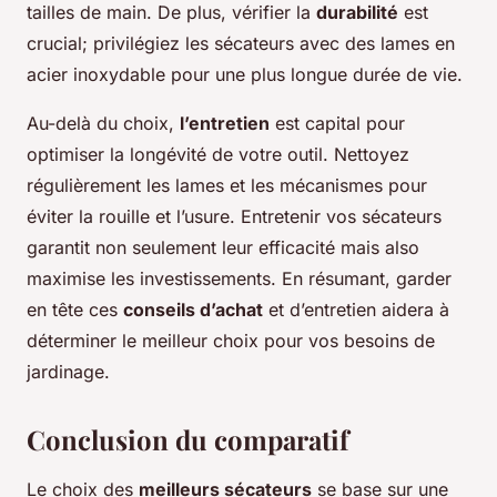
tailles de main. De plus, vérifier la
durabilité
est
crucial; privilégiez les sécateurs avec des lames en
acier inoxydable pour une plus longue durée de vie.
Au-delà du choix,
l’entretien
est capital pour
optimiser la longévité de votre outil. Nettoyez
régulièrement les lames et les mécanismes pour
éviter la rouille et l’usure. Entretenir vos sécateurs
garantit non seulement leur efficacité mais also
maximise les investissements. En résumant, garder
en tête ces
conseils d’achat
et d’entretien aidera à
déterminer le meilleur choix pour vos besoins de
jardinage.
Conclusion du comparatif
Le choix des
meilleurs sécateurs
se base sur une