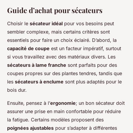
Guide d’achat pour sécateurs
Choisir le
sécateur idéal
pour vos besoins peut
sembler complexe, mais certains critères sont
essentiels pour faire un choix éclairé. D’abord, la
capacité de coupe
est un facteur impératif, surtout
si vous travaillez avec des matériaux divers. Les
sécateurs à lame franche
sont parfaits pour des
coupes propres sur des plantes tendres, tandis que
les
sécateurs à enclume
sont plus adaptés pour le
bois dur.
Ensuite, pensez à l’
ergonomie
; un bon sécateur doit
assurer une prise en main confortable pour réduire
la fatigue. Certains modèles proposent des
poignées ajustables
pour s’adapter à différentes