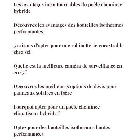
Les avantages incontournables du poêle cheminée
hybride
Découvrez les avantages des bouteilles isothermes
performantes
5 raisons d'opter pour une robinetterie encastrable
chez soi
Quelle est la meilleure caméra de surveillance en
2025 ?
Découvrez les meilleures options de devis pour
panneaux solaires en Isère
Pourquoi opter pour un poêle cheminée
climatiseur hybride ?
Optez pour des bouteilles isothermes hautes
performances