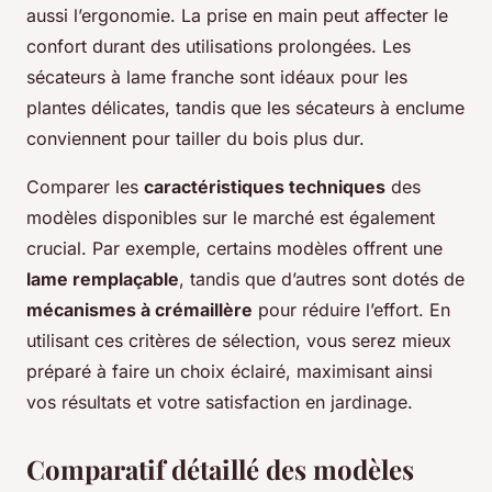
aussi l’ergonomie. La prise en main peut affecter le
confort durant des utilisations prolongées. Les
sécateurs à lame franche
sont idéaux pour les
plantes délicates, tandis que les
sécateurs à enclume
conviennent pour tailler du bois plus dur.
Comparer les
caractéristiques techniques
des
modèles disponibles sur le marché est également
crucial. Par exemple, certains modèles offrent une
lame remplaçable
, tandis que d’autres sont dotés de
mécanismes à crémaillère
pour réduire l’effort. En
utilisant ces critères de sélection, vous serez mieux
préparé à faire un choix éclairé, maximisant ainsi
vos résultats et votre satisfaction en jardinage.
Comparatif détaillé des modèles