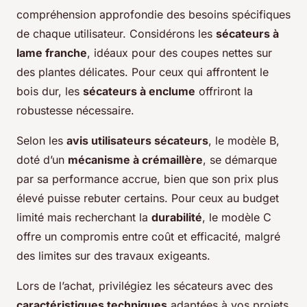
compréhension approfondie des besoins spécifiques
de chaque utilisateur. Considérons les
sécateurs à
lame franche
, idéaux pour des coupes nettes sur
des plantes délicates. Pour ceux qui affrontent le
bois dur, les
sécateurs à enclume
offriront la
robustesse nécessaire.
Selon les
avis utilisateurs sécateurs
, le modèle B,
doté d’un
mécanisme à crémaillère
, se démarque
par sa performance accrue, bien que son prix plus
élevé puisse rebuter certains. Pour ceux au budget
limité mais recherchant la
durabilité
, le modèle C
offre un compromis entre coût et efficacité, malgré
des limites sur des travaux exigeants.
Lors de l’achat, privilégiez les sécateurs avec des
caractéristiques techniques
adaptées à vos projets