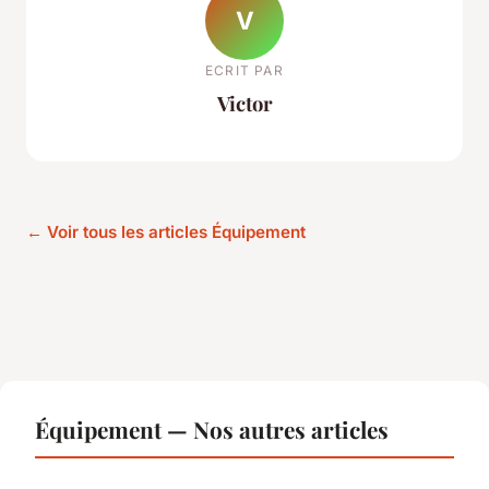
V
ECRIT PAR
Victor
← Voir tous les articles Équipement
Équipement — Nos autres articles