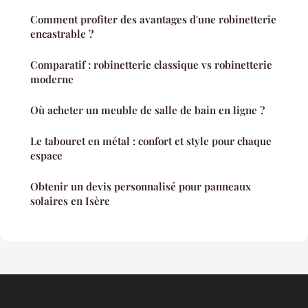
Comment profiter des avantages d'une robinetterie
encastrable ?
Comparatif : robinetterie classique vs robinetterie
moderne
Où acheter un meuble de salle de bain en ligne ?
Le tabouret en métal : confort et style pour chaque
espace
Obtenir un devis personnalisé pour panneaux
solaires en Isère