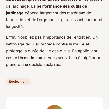
de jardinage. La
performance des outils de
jardinage
dépend largement des matériaux de
fabrication et de l’ergonomie, garantissant confort et
longévité.
Enfin, n’oubliez pas l’importance de l’entretien. Un
nettoyage régulier protège contre la rouille et
prolonge la durée de vie des outils. En appliquant
ces
critères de choix
, vous serez bien équipé pour
prendre une décision éclairée.
Équipement