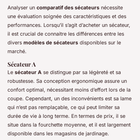
Analyser un
comparatif des sécateurs
nécessite
une évaluation soignée des caractéristiques et des
performances. Lorsqu’il s’agit d’acheter un sécateur,
il est crucial de connaitre les différences entre les
divers
modèles de sécateurs
disponibles sur le
marché.
Sécateur A
Le
sécateur A
se distingue par sa légèreté et sa
robustesse. Sa conception ergonomique assure un
confort optimal, nécessitant moins d’effort lors de la
coupe. Cependant, un des inconvénients est sa lame
qui n’est pas remplaçable, ce qui peut limiter sa
durée de vie à long terme. En termes de prix, il se
situe dans la fourchette moyenne, et il est largement
disponible dans les magasins de jardinage.