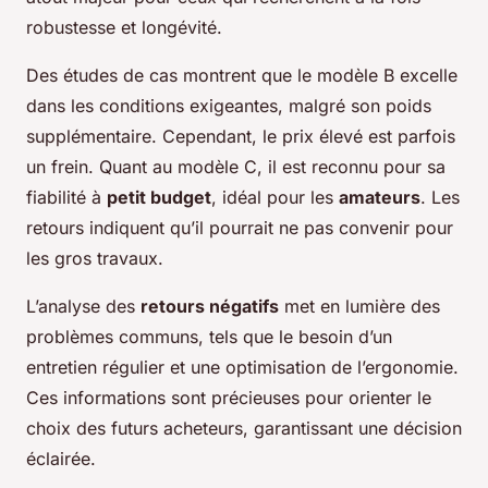
robustesse et longévité.
Des études de cas montrent que le modèle B excelle
dans les conditions exigeantes, malgré son poids
supplémentaire. Cependant, le prix élevé est parfois
un frein. Quant au modèle C, il est reconnu pour sa
fiabilité à
petit budget
, idéal pour les
amateurs
. Les
retours indiquent qu’il pourrait ne pas convenir pour
les gros travaux.
L’analyse des
retours négatifs
met en lumière des
problèmes communs, tels que le besoin d’un
entretien régulier et une optimisation de l’ergonomie.
Ces informations sont précieuses pour orienter le
choix des futurs acheteurs, garantissant une décision
éclairée.