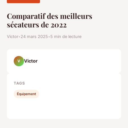
Comparatif des meilleurs
sécateurs de 2022
Victor
•
24 mars 2025
•
5 min de lecture
Victor
V
TAGS
Équipement