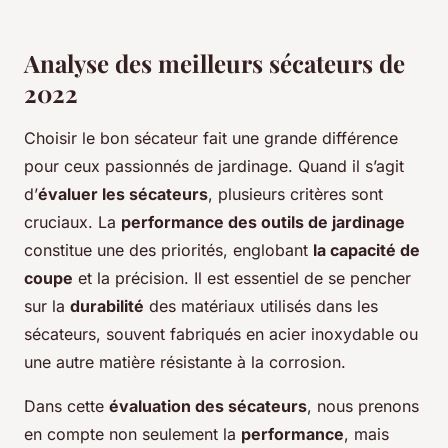
Analyse des meilleurs sécateurs de
2022
Choisir le bon sécateur fait une grande différence
pour ceux passionnés de jardinage. Quand il s’agit
d’
évaluer les sécateurs
, plusieurs critères sont
cruciaux. La
performance des outils de jardinage
constitue une des priorités, englobant
la capacité de
coupe
et la précision. Il est essentiel de se pencher
sur la
durabilité
des matériaux utilisés dans les
sécateurs, souvent fabriqués en acier inoxydable ou
une autre matière résistante à la corrosion.
Dans cette
évaluation des sécateurs
, nous prenons
en compte non seulement la
performance
, mais