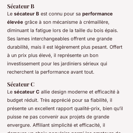
Sécateur B
Le
sécateur B
est connu pour sa
performance
élevée
grâce à son mécanisme à crémaillère,
diminuant la fatigue lors de la taille du bois épais.
Ses lames interchangeables offrent une grande
durabilité, mais il est légèrement plus pesant. Offert
à un prix plus élevé, il représente un bon
investissement pour les jardiniers sérieux qui
recherchent la performance avant tout.
Sécateur C
Le
sécateur C
allie design moderne et efficacité à
budget réduit. Très apprécié pour sa fiabilité, il
présente un excellent rapport qualité-prix, bien qu’il
puisse ne pas convenir aux projets de grande
envergure. Affiliant simplicité et efficacité, il