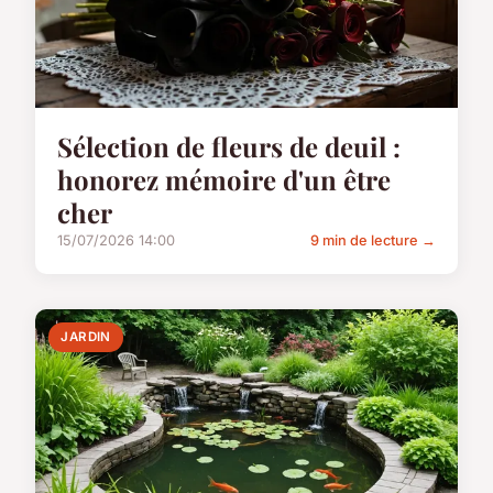
Sélection de fleurs de deuil :
honorez mémoire d'un être
cher
15/07/2026 14:00
9 min de lecture →
JARDIN