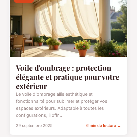
Voile d'ombrage : protection
élégante et pratique pour votre
extérieur
Le voile d'ombrage allie esthétique et
fonctionnalité pour sublimer et protéger vos
espaces extérieurs. Adaptable à toutes les
configurations, il offr...
29 septembre 2025
6 min de lecture →