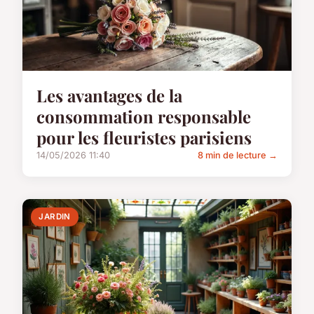
Les avantages de la
consommation responsable
pour les fleuristes parisiens
14/05/2026 11:40
8 min de lecture →
JARDIN