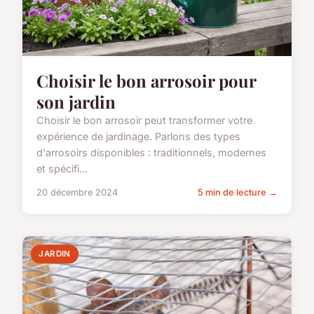
Choisir le bon arrosoir pour
son jardin
Choisir le bon arrosoir peut transformer votre
expérience de jardinage. Parlons des types
d'arrosoirs disponibles : traditionnels, modernes
et spécifi...
20 décembre 2024
5 min de lecture →
JARDIN