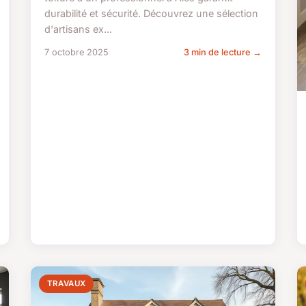
durabilité et sécurité. Découvrez une sélection
d'artisans ex...
7 octobre 2025
3 min de lecture →
TRAVAUX