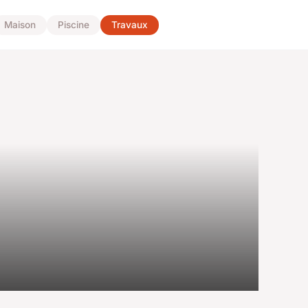
Maison
Piscine
Travaux