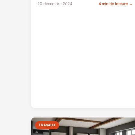
20 décembre 2024
4 min de lecture →
TRAVAUX