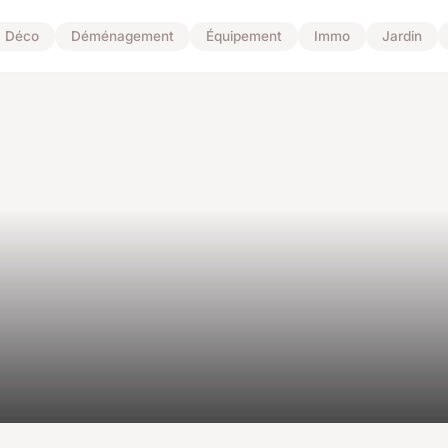
Déco
Déménagement
Équipement
Immo
Jardin