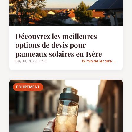
Découvrez les meilleures
options de devis pour
panneaux solaires en Isère
08/04/2026 10:10
12 min de lecture →
ÉQUIPEMENT