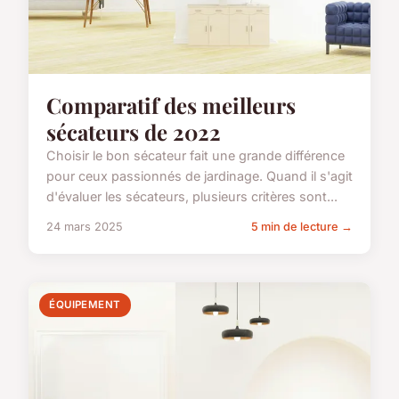
Comparatif des meilleurs
sécateurs de 2022
Choisir le bon sécateur fait une grande différence
pour ceux passionnés de jardinage. Quand il s'agit
d'évaluer les sécateurs, plusieurs critères sont...
24 mars 2025
5 min de lecture →
ÉQUIPEMENT