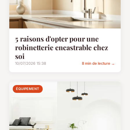
5 raisons d'opter pour une
robinetterie encastrable chez
soi
10/07/2026 15:38
8 min de lecture →
ÉQUIPEMENT