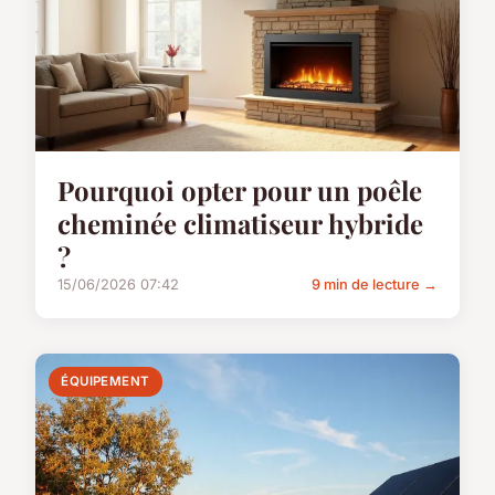
Pourquoi opter pour un poêle
cheminée climatiseur hybride
?
15/06/2026 07:42
9 min de lecture →
ÉQUIPEMENT