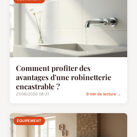
Comment profiter des
avantages d'une robinetterie
encastrable ?
21/06/2026 08:31
9 min de lecture →
ÉQUIPEMENT