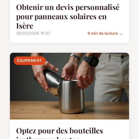
Obtenir un devis personnalisé
pour panneaux solaires en
Isère
30/03/2026 15:07
9 min de lecture →
ÉQUIPEMENT
Optez pour des bouteilles