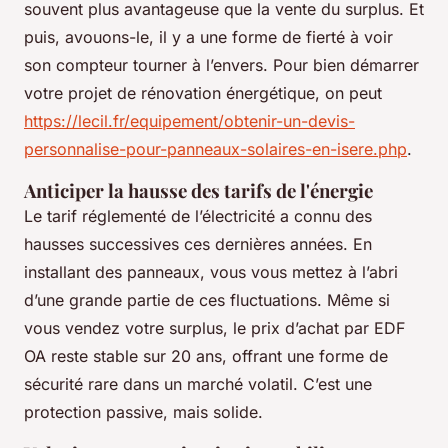
souvent plus avantageuse que la vente du surplus. Et
puis, avouons-le, il y a une forme de fierté à voir
son compteur tourner à l’envers. Pour bien démarrer
votre projet de rénovation énergétique, on peut
https://lecil.fr/equipement/obtenir-un-devis-
personnalise-pour-panneaux-solaires-en-isere.php
.
Anticiper la hausse des tarifs de l'énergie
Le tarif réglementé de l’électricité a connu des
hausses successives ces dernières années. En
installant des panneaux, vous vous mettez à l’abri
d’une grande partie de ces fluctuations. Même si
vous vendez votre surplus, le prix d’achat par EDF
OA reste stable sur 20 ans, offrant une forme de
sécurité rare dans un marché volatil. C’est une
protection passive, mais solide.