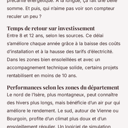
précarité énergétique. À la longue, ça fait une belle
somme. Et puis, qui n’aime pas voir son compteur
reculer un peu ?
Temps de retour sur investissement
Entre 8 et 12 ans, selon les sources. Ce délai
s’améliore chaque année grâce à la baisse des coûts
d’installation et à la hausse des tarifs d’électricité.
Dans les zones bien ensoleillées et avec un
accompagnement technique solide, certains projets
rentabilisent en moins de 10 ans.
Performances selon les zones du département
Le nord de l’Isère, plus montagneux, peut connaître
des hivers plus longs, mais bénéficie d’un air pur qui
améliore le rendement. Le sud, autour de Vienne ou
Bourgoin, profite d’un climat plus doux et d’un
ensoleillement régulier. Un logiciel de simulation