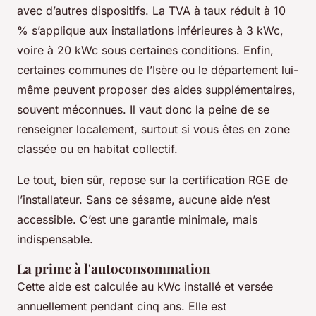
avec d’autres dispositifs. La TVA à taux réduit à 10
% s’applique aux installations inférieures à 3 kWc,
voire à 20 kWc sous certaines conditions. Enfin,
certaines communes de l’Isère ou le département lui-
même peuvent proposer des aides supplémentaires,
souvent méconnues. Il vaut donc la peine de se
renseigner localement, surtout si vous êtes en zone
classée ou en habitat collectif.
Le tout, bien sûr, repose sur la certification RGE de
l’installateur. Sans ce sésame, aucune aide n’est
accessible. C’est une garantie minimale, mais
indispensable.
La prime à l'autoconsommation
Cette aide est calculée au kWc installé et versée
annuellement pendant cinq ans. Elle est