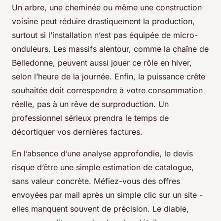
Un arbre, une cheminée ou même une construction
voisine peut réduire drastiquement la production,
surtout si l’installation n’est pas équipée de micro-
onduleurs. Les massifs alentour, comme la chaîne de
Belledonne, peuvent aussi jouer ce rôle en hiver,
selon l’heure de la journée. Enfin, la puissance crête
souhaitée doit correspondre à votre consommation
réelle, pas à un rêve de surproduction. Un
professionnel sérieux prendra le temps de
décortiquer vos dernières factures.
En l’absence d’une analyse approfondie, le devis
risque d’être une simple estimation de catalogue,
sans valeur concrète. Méfiez-vous des offres
envoyées par mail après un simple clic sur un site -
elles manquent souvent de précision. Le diable,