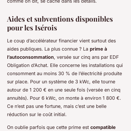
comme on dit, se cache dans les détails.
Aides et subventions disponibles
pour les Isérois
Le coup d’accélérateur financier vient surtout des
aides publiques. La plus connue ? La
prime à
l’autoconsommation
, versée sur cinq ans par EDF
Obligation d’Achat. Elle concerne les installations qui
consomment au moins 30 % de l’électricité produite
sur place. Pour un système de 3 kWc, elle tourne
autour de 1 200 € en une seule fois (versée en cinq
annuités). Pour 6 kWc, on monte à environ 1 800 €.
Ce n’est pas une fortune, mais c’est une belle
réduction sur le coût initial.
On oublie parfois que cette prime est
compatible