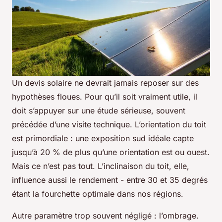
Un devis solaire ne devrait jamais reposer sur des
hypothèses floues. Pour qu’il soit vraiment utile, il
doit s’appuyer sur une étude sérieuse, souvent
précédée d’une visite technique. L’orientation du toit
est primordiale : une exposition sud idéale capte
jusqu’à 20 % de plus qu’une orientation est ou ouest.
Mais ce n’est pas tout. L’inclinaison du toit, elle,
influence aussi le rendement - entre 30 et 35 degrés
étant la fourchette optimale dans nos régions.
Autre paramètre trop souvent négligé : l’ombrage.