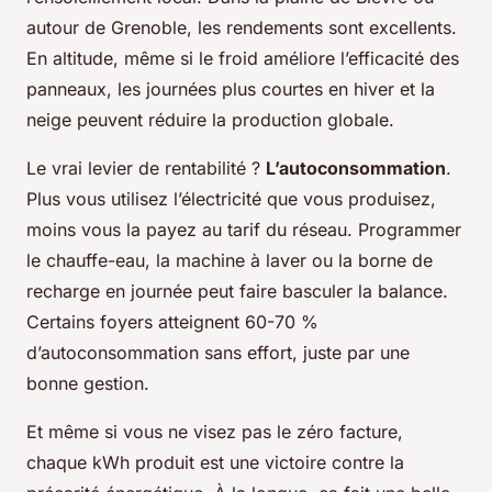
autour de Grenoble, les rendements sont excellents.
En altitude, même si le froid améliore l’efficacité des
panneaux, les journées plus courtes en hiver et la
neige peuvent réduire la production globale.
Le vrai levier de rentabilité ?
L’autoconsommation
.
Plus vous utilisez l’électricité que vous produisez,
moins vous la payez au tarif du réseau. Programmer
le chauffe-eau, la machine à laver ou la borne de
recharge en journée peut faire basculer la balance.
Certains foyers atteignent 60-70 %
d’autoconsommation sans effort, juste par une
bonne gestion.
Et même si vous ne visez pas le zéro facture,
chaque kWh produit est une victoire contre la