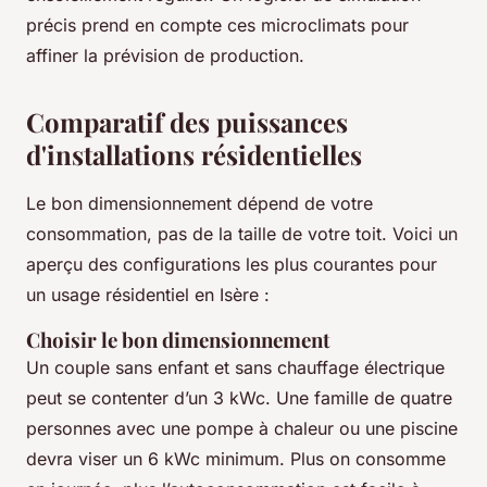
précis prend en compte ces microclimats pour
affiner la prévision de production.
Comparatif des puissances
d'installations résidentielles
Le bon dimensionnement dépend de votre
consommation, pas de la taille de votre toit. Voici un
aperçu des configurations les plus courantes pour
un usage résidentiel en Isère :
Choisir le bon dimensionnement
Un couple sans enfant et sans chauffage électrique
peut se contenter d’un 3 kWc. Une famille de quatre
personnes avec une pompe à chaleur ou une piscine
devra viser un 6 kWc minimum. Plus on consomme