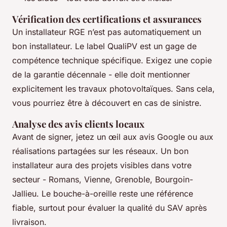
Vérification des certifications et assurances
Un installateur RGE n’est pas automatiquement un
bon installateur. Le label QualiPV est un gage de
compétence technique spécifique. Exigez une copie
de la garantie décennale - elle doit mentionner
explicitement les travaux photovoltaïques. Sans cela,
vous pourriez être à découvert en cas de sinistre.
Analyse des avis clients locaux
Avant de signer, jetez un œil aux avis Google ou aux
réalisations partagées sur les réseaux. Un bon
installateur aura des projets visibles dans votre
secteur - Romans, Vienne, Grenoble, Bourgoin-
Jallieu. Le bouche-à-oreille reste une référence
fiable, surtout pour évaluer la qualité du SAV après
livraison.