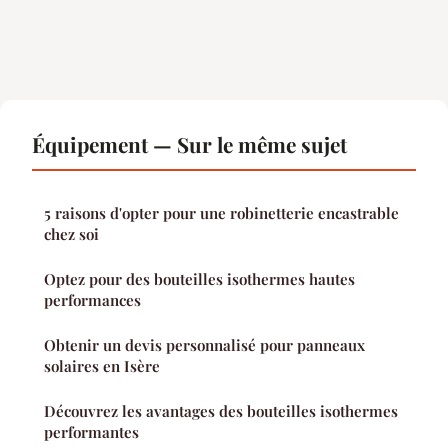
Équipement — Sur le même sujet
5 raisons d'opter pour une robinetterie encastrable
chez soi
Optez pour des bouteilles isothermes hautes
performances
Obtenir un devis personnalisé pour panneaux
solaires en Isère
Découvrez les avantages des bouteilles isothermes
performantes