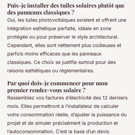
Puis-je installer des tuiles solaires plutôt que
des panneaux classiques ?
Oui, les tuiles photovoltaïques existent et offrent une
intégration esthétique parfaite, idéale en zone
protégée ou pour préserver le style architectural.
Cependant, elles sont nettement plus coûteuses et
parfois moins efficaces que les panneaux
classiques. Ce choix se justifie surtout pour des
raisons esthétiques ou réglementaires.
Par quoi dois-je commencer pour mon
premier rendez-vous solaire ?
Rassemblez vos factures d’électricité des 12 derniers
mois. Elles permettront à l’installateur de calculer
votre consommation réelle, d’ajuster la puissance du
projet et de simuler précisément la production et
l’autoconsommation. C’est la base d’un devis