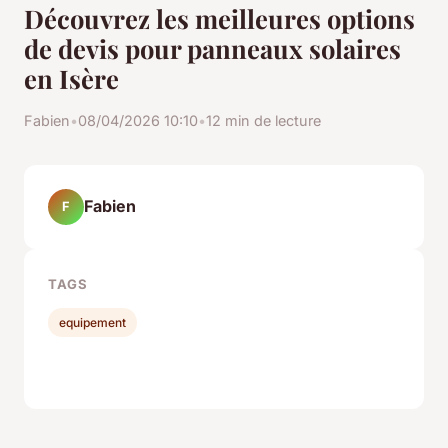
Découvrez les meilleures options
de devis pour panneaux solaires
en Isère
Fabien
•
08/04/2026 10:10
•
12 min de lecture
Fabien
F
TAGS
equipement