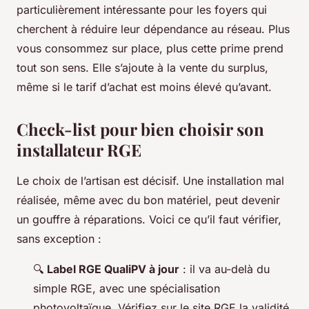
particulièrement intéressante pour les foyers qui
cherchent à réduire leur dépendance au réseau. Plus
vous consommez sur place, plus cette prime prend
tout son sens. Elle s’ajoute à la vente du surplus,
même si le tarif d’achat est moins élevé qu’avant.
Check-list pour bien choisir son
installateur RGE
Le choix de l’artisan est décisif. Une installation mal
réalisée, même avec du bon matériel, peut devenir
un gouffre à réparations. Voici ce qu’il faut vérifier,
sans exception :
🔍
Label RGE QualiPV à jour
: il va au-delà du
simple RGE, avec une spécialisation
photovoltaïque. Vérifiez sur le site RGE la validité