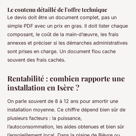
Le contenu détaillé de l'offre technique
Le devis doit être un document complet, pas un
simple PDF avec un prix en gras. Il doit lister chaque
composant, le coût de la main-d’œuvre, les frais
annexes et préciser si les démarches administratives
sont prises en charge. Un document flou cache
souvent des frais cachés.
Rentabilité : combien rapporte une
installation en Isère ?
On parle souvent de 8 à 12 ans pour amortir une
installation moyenne. Ce chiffre dépend bien sûr de
plusieurs facteurs : la puissance,
l’autoconsommation, les aides obtenues et bien sûr
l’ensoleillement local. Dans la plaine de Bièvre ou