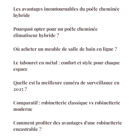
Les avantages incontournables du poêle cheminée
hybride
Pourquoi opter pour un poêle cheminée
climatiseur hybride ?
Où acheter un meuble de salle de bain en ligne ?
Le tabouret en métal : confort et style pour chaque
espace
Quelle est la meilleure caméra de surveillance en
2025 ?
Comparatif : robinetterie classique vs robinetterie
moderne
Comment profiter des avantages d'une robinetterie
encastrable ?