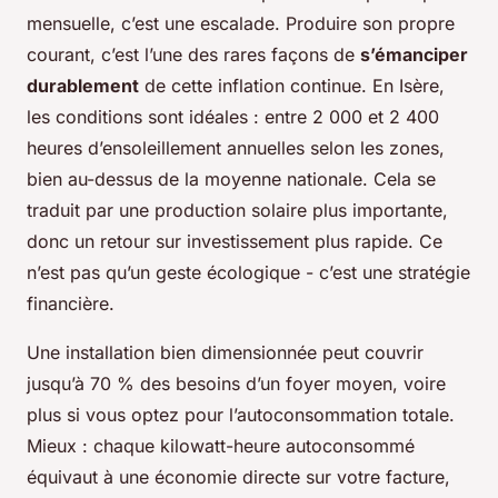
mensuelle, c’est une escalade. Produire son propre
courant, c’est l’une des rares façons de
s’émanciper
durablement
de cette inflation continue. En Isère,
les conditions sont idéales : entre 2 000 et 2 400
heures d’ensoleillement annuelles selon les zones,
bien au-dessus de la moyenne nationale. Cela se
traduit par une production solaire plus importante,
donc un retour sur investissement plus rapide. Ce
n’est pas qu’un geste écologique - c’est une stratégie
financière.
Une installation bien dimensionnée peut couvrir
jusqu’à 70 % des besoins d’un foyer moyen, voire
plus si vous optez pour l’autoconsommation totale.
Mieux : chaque kilowatt-heure autoconsommé
équivaut à une économie directe sur votre facture,