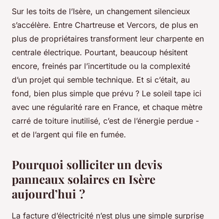
Sur les toits de l’Isère, un changement silencieux
s’accélère. Entre Chartreuse et Vercors, de plus en
plus de propriétaires transforment leur charpente en
centrale électrique. Pourtant, beaucoup hésitent
encore, freinés par l’incertitude ou la complexité
d’un projet qui semble technique. Et si c’était, au
fond, bien plus simple que prévu ? Le soleil tape ici
avec une régularité rare en France, et chaque mètre
carré de toiture inutilisé, c’est de l’énergie perdue -
et de l’argent qui file en fumée.
Pourquoi solliciter un devis
panneaux solaires en Isère
aujourd’hui ?
La facture d’électricité n’est plus une simple surprise