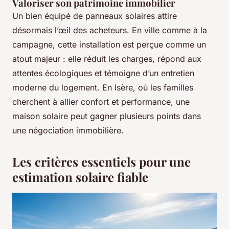
Valoriser son patrimoine immobilier
Un bien équipé de panneaux solaires attire
désormais l’œil des acheteurs. En ville comme à la
campagne, cette installation est perçue comme un
atout majeur : elle réduit les charges, répond aux
attentes écologiques et témoigne d’un entretien
moderne du logement. En Isère, où les familles
cherchent à allier confort et performance, une
maison solaire peut gagner plusieurs points dans
une négociation immobilière.
Les critères essentiels pour une
estimation solaire fiable