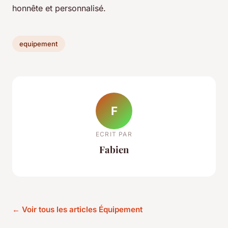
honnête et personnalisé.
equipement
F
ECRIT PAR
Fabien
← Voir tous les articles Équipement