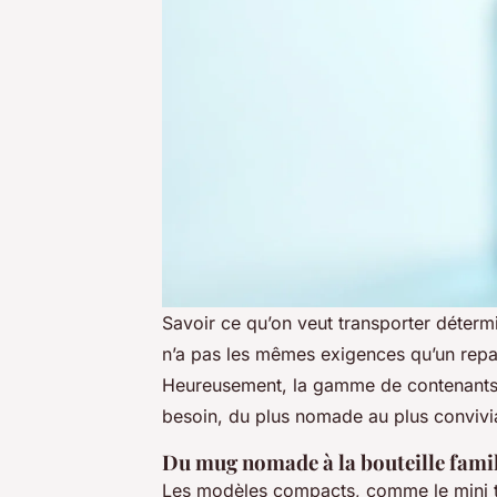
Savoir ce qu’on veut transporter déterm
n’a pas les mêmes exigences qu’un repa
Heureusement, la gamme de contenants i
besoin, du plus nomade au plus convivia
Du mug nomade à la bouteille famil
Les modèles compacts, comme le mini th