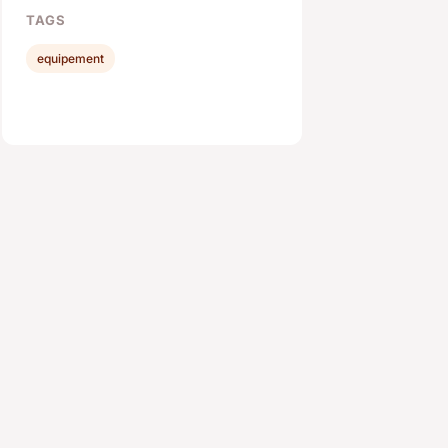
TAGS
equipement