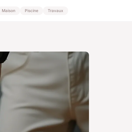
Maison
Piscine
Travaux